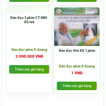
Đèn đọc 2 phim CT-MRI-
XQ led
Đèn đọc phim X-Quang
Đèn đọc film XQ 1 phim
3.090.000 VNĐ
Đèn đọc phim X-Quang
Thêm vào giỏ hàng
1 VNĐ
Thêm vào giỏ hàng