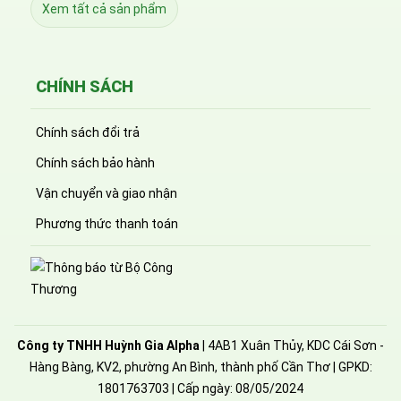
Xem tất cả sản phẩm
CHÍNH SÁCH
Chính sách đổi trả
Chính sách bảo hành
Vận chuyển và giao nhận
Phương thức thanh toán
Công ty TNHH Huỳnh Gia Alpha
| 4AB1 Xuân Thủy, KDC Cái Sơn -
Hàng Bàng, KV2, phường An Bình, thành phố Cần Thơ | GPKD:
1801763703 | Cấp ngày: 08/05/2024