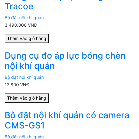
Tracoe
Bộ đặt nội khí quản
3.490.000 VNĐ
Thêm vào giỏ hàng
Dụng cụ đo áp lực bóng chèn
nội khí quản
Bộ đặt nội khí quản
12.800 VNĐ
Thêm vào giỏ hàng
Bộ đặt nội khí quản có camera
CMS-GS1
Bộ đặt nội khí quản