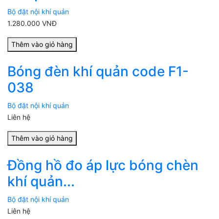
Bộ đặt nội khí quản
1.280.000 VNĐ
Thêm vào giỏ hàng
Bóng đèn khí quản code F1-
038
Bộ đặt nội khí quản
Liên hệ
Thêm vào giỏ hàng
Đồng hồ đo áp lực bóng chèn
khí quản...
Bộ đặt nội khí quản
Liên hệ