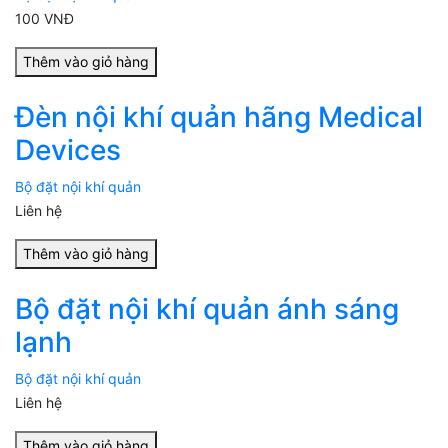
100 VNĐ
Thêm vào giỏ hàng
Đèn nội khí quản hãng Medical
Devices
Bộ đặt nội khí quản
Liên hệ
Thêm vào giỏ hàng
Bộ đặt nội khí quản ánh sáng
lạnh
Bộ đặt nội khí quản
Liên hệ
Thêm vào giỏ hàng