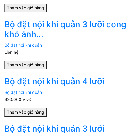
Thêm vào giỏ hàng
Bộ đặt nội khí quản 3 lưỡi cong
khó ánh...
Bộ đặt nội khí quản
Liên hệ
Thêm vào giỏ hàng
Bộ đặt nội khí quản 4 lưỡi
Bộ đặt nội khí quản
820.000 VNĐ
Thêm vào giỏ hàng
Bộ đặt nội khí quản 3 lưỡi