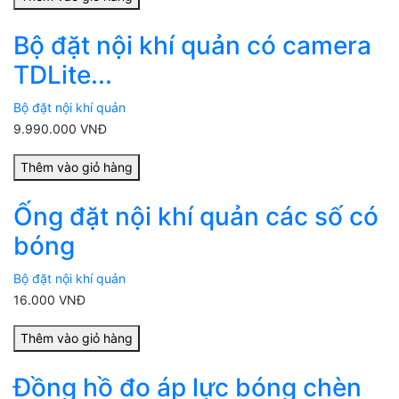
Bộ đặt nội khí quản có camera
TDLite...
Bộ đặt nội khí quản
9.990.000 VNĐ
Thêm vào giỏ hàng
Ống đặt nội khí quản các số có
bóng
Bộ đặt nội khí quản
16.000 VNĐ
Thêm vào giỏ hàng
Đồng hồ đo áp lực bóng chèn