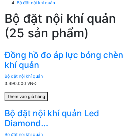
Bộ đặt nội khí quản
Bộ đặt nội khí quản
(25 sản phẩm)
Đồng hồ đo áp lực bóng chèn
khí quản
Bộ đặt nội khí quản
3.490.000 VNĐ
Thêm vào giỏ hàng
Bộ đặt nội khí quản Led
Diamond...
Bộ đặt nội khí quản