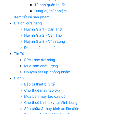
Tủ bảo quản thuốc
Dụng cụ thí nghiệm
Xem tất cả sản phẩm
Địa chỉ cửa hàng
Huỳnh Gia 1 - Cần Thơ
Huỳnh Gia 2 - Cần Thơ
Huỳnh Gia 3 - Vĩnh Long
Địa chỉ các chi nhánh
Tin Tức
Sức khỏe đời sống
Mua sắm chất lượng
Chuyên set up phòng khám
Dịch vụ
Bảo trì thiết bị y tế
Cho thuê máy tạo oxy
Mua bán máy tạo oxy cũ
Cho thuê bình oxy tại Vĩnh Long
Sửa chữa & thay bình xe lăn điện