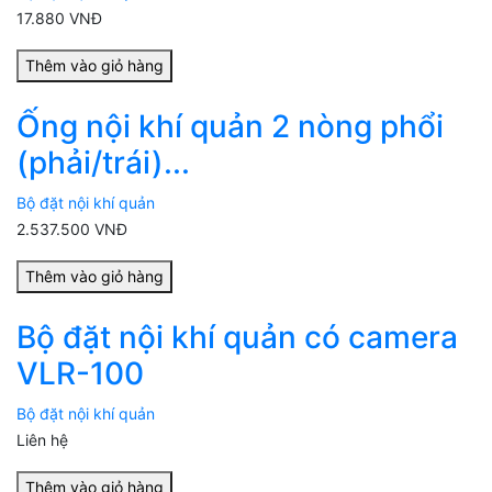
17.880 VNĐ
Thêm vào giỏ hàng
Ống nội khí quản 2 nòng phổi
(phải/trái)...
Bộ đặt nội khí quản
2.537.500 VNĐ
Thêm vào giỏ hàng
Bộ đặt nội khí quản có camera
VLR-100
Bộ đặt nội khí quản
Liên hệ
Thêm vào giỏ hàng