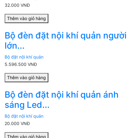
32.000 VNĐ
Thêm vào giỏ hàng
Bộ đèn đặt nội khí quản người
lớn...
Bộ đặt nội khí quản
5.596.500 VNĐ
Thêm vào giỏ hàng
Bộ đèn đặt nội khí quản ánh
sáng Led...
Bộ đặt nội khí quản
20.000 VNĐ
Thêm vào giỏ hàng