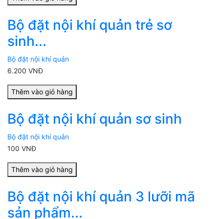
Bộ đặt nội khí quản trẻ sơ
sinh...
Bộ đặt nội khí quản
6.200 VNĐ
Thêm vào giỏ hàng
Bộ đặt nội khí quản sơ sinh
Bộ đặt nội khí quản
100 VNĐ
Thêm vào giỏ hàng
Bộ đặt nội khí quản 3 lưỡi mã
sản phẩm...