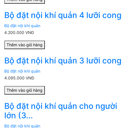
Bộ đặt nội khí quản 4 lưỡi cong
Bộ đặt nội khí quản
4.200.000 VNĐ
Thêm vào giỏ hàng
Bộ đặt nội khí quản 3 lưỡi cong
Bộ đặt nội khí quản
4.095.000 VNĐ
Thêm vào giỏ hàng
Bộ đặt nội khí quản cho người
lớn (3...
Bộ đặt nội khí quản