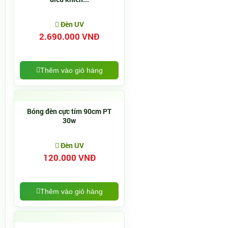
Đèn UV
2.690.000 VNĐ
Thêm vào giỏ hàng
Bóng đèn cực tím 90cm PT
30w
Đèn UV
120.000 VNĐ
Thêm vào giỏ hàng