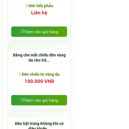
Đèn tiểu phẫu
Liên hệ
Thêm vào giỏ hàng
Băng che mắt chiếu đèn vàng
da cho trẻ...
Đèn chiếu trị vàng da
100.000 VNĐ
Thêm vào giỏ hàng
Đèn tiệt trùng không khí có
điều khiển...