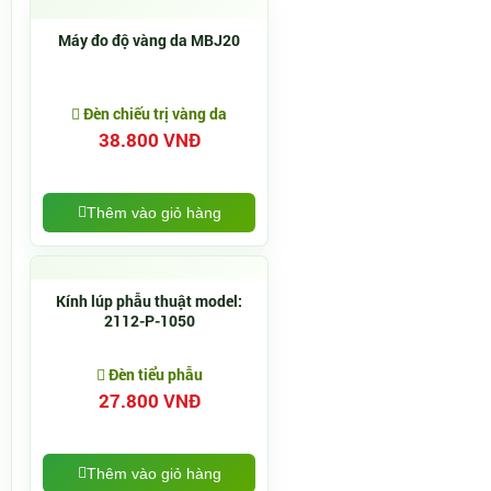
Máy đo độ vàng da MBJ20
Đèn chiếu trị vàng da
38.800 VNĐ
Thêm vào giỏ hàng
Kính lúp phẫu thuật model:
2112-P-1050
Đèn tiểu phẫu
27.800 VNĐ
Thêm vào giỏ hàng