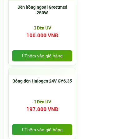
Đèn hồng ngoại Greetmed
250W
Đèn UV
100.000 VNĐ
Thêm vào giỏ hàng
Bóng đèn Halogen 24V GY6.35
Đèn UV
197.000 VNĐ
Thêm vào giỏ hàng