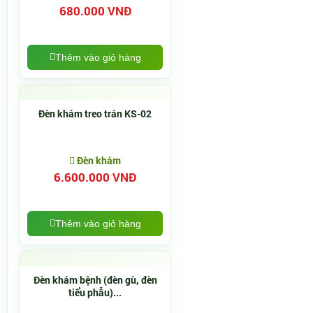
680.000 VNĐ
Thêm vào giỏ hàng
Đèn khám treo trán KS-02
Đèn khám
6.600.000 VNĐ
Thêm vào giỏ hàng
Đèn khám bệnh (đèn gù, đèn
tiểu phẫu)...