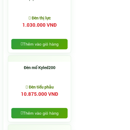
Đèn thị lực
1.030.000 VNĐ
Thêm vào giỏ hàng
Đèn mổ Kyled200
Đèn tiểu phẫu
10.875.000 VNĐ
Thêm vào giỏ hàng