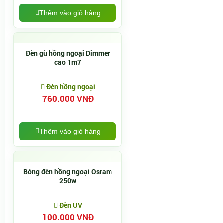
Thêm vào giỏ hàng
Đèn gù hồng ngoại Dimmer
cao 1m7
Đèn hồng ngoại
760.000 VNĐ
Thêm vào giỏ hàng
Bóng đèn hồng ngoại Osram
250w
Đèn UV
100.000 VNĐ