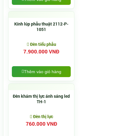
Kính lúp phẫu thuật 2112-P-
1051
Đèn tiểu phẫu
7.900.000 VNĐ
Thêm vào giỏ hàng
Đèn khám thị lực ánh sáng led
TH-1
Đèn thị lực
760.000 VNĐ