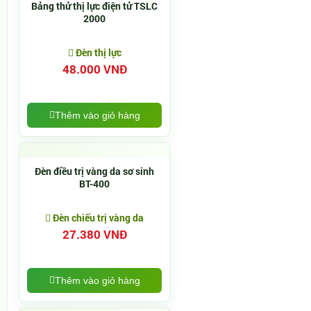
Bảng thử thị lực điện tử TSLC
2000
Đèn thị lực
48.000 VNĐ
Thêm vào giỏ hàng
Đèn điều trị vàng da sơ sinh
BT-400
Đèn chiếu trị vàng da
27.380 VNĐ
Thêm vào giỏ hàng