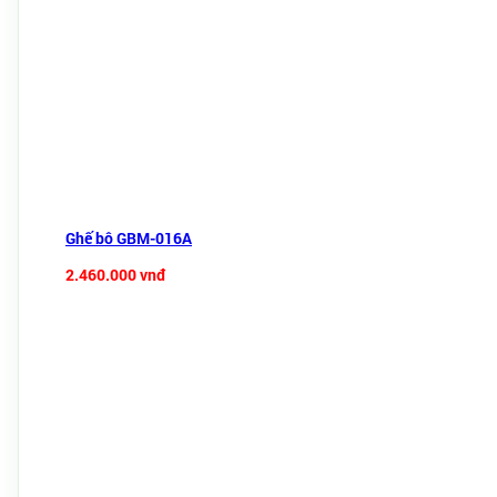
Ghế bô GBM-016A
2.460.000 vnđ