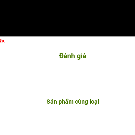
ẾP.
Đánh giá
Sản phẩm cùng loại