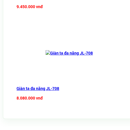
9.450.000 vnđ
Giàn tạ đa năng JL-708
8.080.000 vnđ