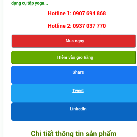
dụng cụ tập yoga,..
Hotline 1: 0907 694 868
Hotline 2: 0937 037 770
Mua ngay
Thêm vào giỏ hàng
Share
Tweet
LinkedIn
Chi tiết thông tin sản phẩm