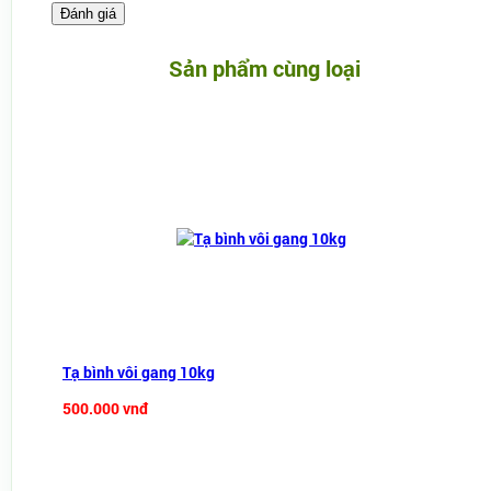
Sản phẩm cùng loại
Tạ bình vôi gang 10kg
500.000 vnđ