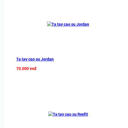
Tạ tay cao su Jordan
70.000 vnđ