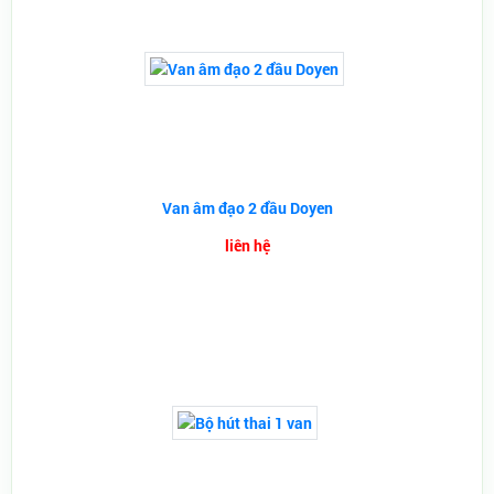
Van âm đạo 2 đầu Doyen
liên hệ