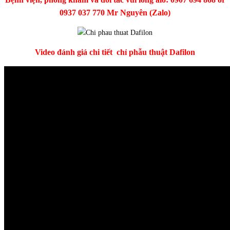
0937 037 770 Mr Nguyên (Zalo)
Video đánh giá chi tiết chỉ phẫu thuật Dafilon