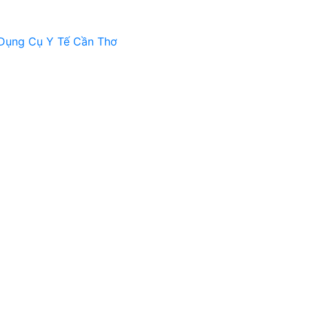
Dụng Cụ Y Tế Cần Thơ