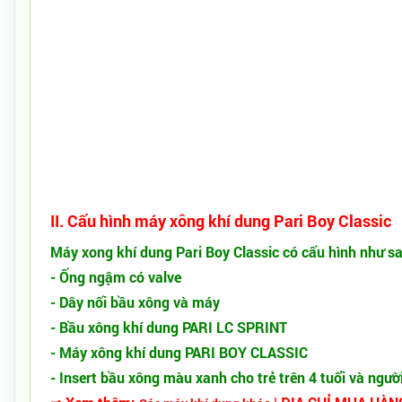
II. Cấu hình máy xông khí dung Pari Boy Classic
Máy xong khí dung
Pari Boy Classic
có cấu hình như sa
- Ống ngậm có valve
- Dây nối bầu xông và máy
- Bầu xông khí dung PARI LC SPRINT
- Máy xông khí dung PARI BOY CLASSIC
- Insert bầu xông màu xanh cho trẻ trên 4 tuổi và người