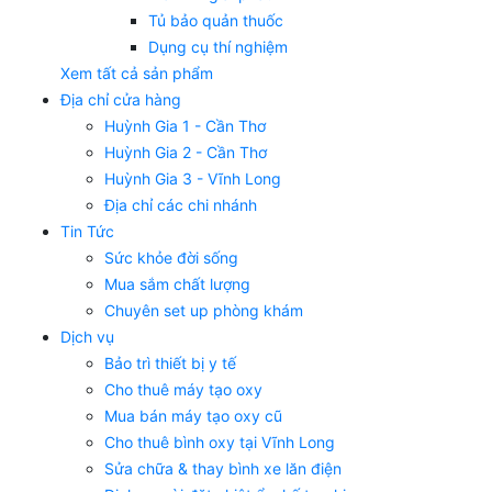
Tủ bảo quản thuốc
Dụng cụ thí nghiệm
Xem tất cả sản phẩm
Địa chỉ cửa hàng
Huỳnh Gia 1 - Cần Thơ
Huỳnh Gia 2 - Cần Thơ
Huỳnh Gia 3 - Vĩnh Long
Địa chỉ các chi nhánh
Tin Tức
Sức khỏe đời sống
Mua sắm chất lượng
Chuyên set up phòng khám
Dịch vụ
Bảo trì thiết bị y tế
Cho thuê máy tạo oxy
Mua bán máy tạo oxy cũ
Cho thuê bình oxy tại Vĩnh Long
Sửa chữa & thay bình xe lăn điện