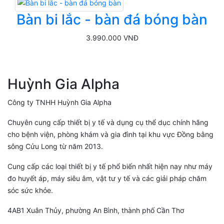
Bàn bi lắc - bàn đá bóng bàn
3.990.000 VNĐ
Huỳnh Gia Alpha
Công ty TNHH Huỳnh Gia Alpha
Chuyên cung cấp thiết bị y tế và dụng cụ thể dục chính hãng
cho bệnh viện, phòng khám và gia đình tại khu vực Đồng bằng
sông Cửu Long từ năm 2013.
Cung cấp các loại thiết bị y tế phổ biến nhất hiện nay như máy
đo huyết áp, máy siêu âm, vật tư y tế và các giải pháp chăm
sóc sức khỏe.
4AB1 Xuân Thủy, phường An Bình, thành phố Cần Thơ