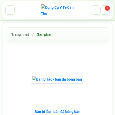
0
Trang nhất
Sản phẩm
Bàn bi lắc - bàn đá bóng bàn