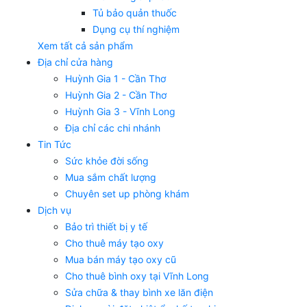
Tủ bảo quản thuốc
Dụng cụ thí nghiệm
Xem tất cả sản phẩm
Địa chỉ cửa hàng
Huỳnh Gia 1 - Cần Thơ
Huỳnh Gia 2 - Cần Thơ
Huỳnh Gia 3 - Vĩnh Long
Địa chỉ các chi nhánh
Tin Tức
Sức khỏe đời sống
Mua sắm chất lượng
Chuyên set up phòng khám
Dịch vụ
Bảo trì thiết bị y tế
Cho thuê máy tạo oxy
Mua bán máy tạo oxy cũ
Cho thuê bình oxy tại Vĩnh Long
Sửa chữa & thay bình xe lăn điện