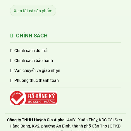
Xem tất cả sản phẩm
CHÍNH SÁCH
Chính sách đổi trả
Chính sách bảo hành
Vận chuyển và giao nhận
Phương thức thanh toán
Công ty TNHH Huỳnh Gia Alpha
| 4AB1 Xuân Thủy, KDC Cái Sơn -
Hàng Bàng, KV2, phường An Bình, thành phố Cần Thơ | GPKD: