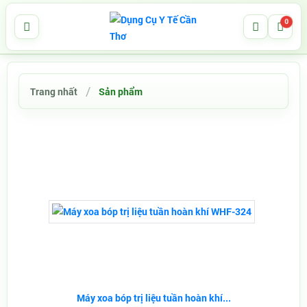
0
Trang nhất
Sản phẩm
Máy xoa bóp trị liệu tuần hoàn khí...