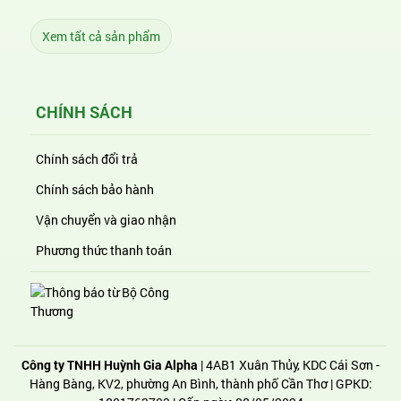
Xem tất cả sản phẩm
CHÍNH SÁCH
Chính sách đổi trả
Chính sách bảo hành
Vận chuyển và giao nhận
Phương thức thanh toán
Công ty TNHH Huỳnh Gia Alpha
| 4AB1 Xuân Thủy, KDC Cái Sơn -
Hàng Bàng, KV2, phường An Bình, thành phố Cần Thơ | GPKD: