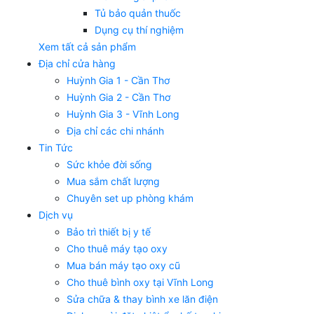
Tủ bảo quản thuốc
Dụng cụ thí nghiệm
Xem tất cả sản phẩm
Địa chỉ cửa hàng
Huỳnh Gia 1 - Cần Thơ
Huỳnh Gia 2 - Cần Thơ
Huỳnh Gia 3 - Vĩnh Long
Địa chỉ các chi nhánh
Tin Tức
Sức khỏe đời sống
Mua sắm chất lượng
Chuyên set up phòng khám
Dịch vụ
Bảo trì thiết bị y tế
Cho thuê máy tạo oxy
Mua bán máy tạo oxy cũ
Cho thuê bình oxy tại Vĩnh Long
Sửa chữa & thay bình xe lăn điện