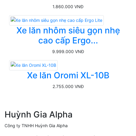
1.860.000 VNĐ
Xe lăn nhôm siêu gọn nhẹ
cao cấp Ergo...
9.999.000 VNĐ
Xe lăn Oromi XL-10B
2.755.000 VNĐ
Huỳnh Gia Alpha
Công ty TNHH Huỳnh Gia Alpha