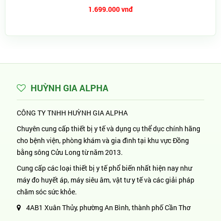
1.699.000 vnđ
HUỲNH GIA ALPHA
CÔNG TY TNHH HUỲNH GIA ALPHA
Chuyên cung cấp thiết bị y tế và dụng cụ thể dục chính hãng
cho bệnh viện, phòng khám và gia đình tại khu vực Đồng
bằng sông Cửu Long từ năm 2013.
Cung cấp các loại thiết bị y tế phổ biến nhất hiện nay như
máy đo huyết áp, máy siêu âm, vật tư y tế và các giải pháp
chăm sóc sức khỏe.
4AB1 Xuân Thủy, phường An Bình, thành phố Cần Thơ