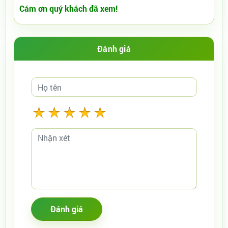
Cám ơn quý khách đã xem!
Đánh giá