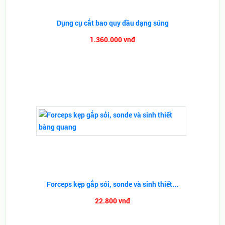
Dụng cụ cắt bao quy đầu dạng súng
1.360.000 vnđ
Forceps kẹp gắp sỏi, sonde và sinh thiết...
22.800 vnđ