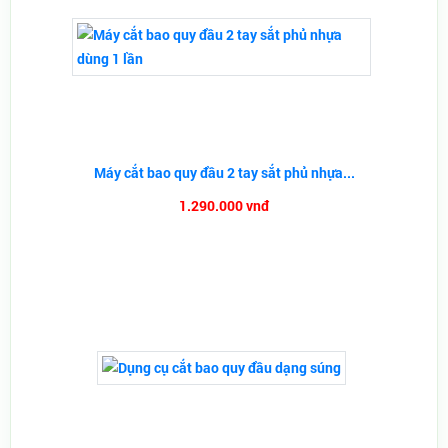
Máy cắt bao quy đầu 2 tay sắt phủ nhựa...
1.290.000 vnđ