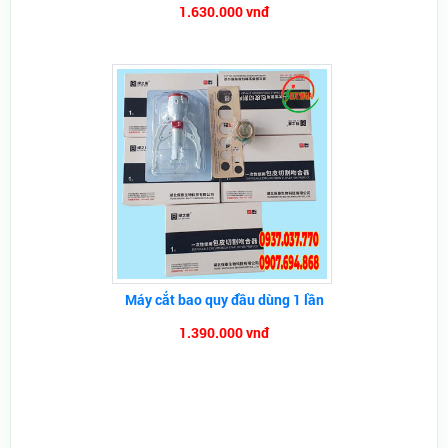
1.630.000 vnđ
Máy cắt bao quy đầu dùng 1 lần
1.390.000 vnđ