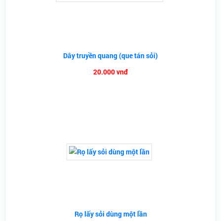
Dây truyền quang (que tán sỏi)
20.000 vnđ
Rọ lấy sỏi dùng một lần