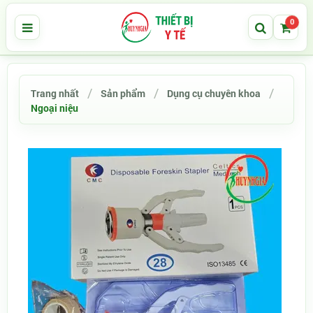
0
Trang nhất
Sản phẩm
Dụng cụ chuyên khoa
Ngoại niệu