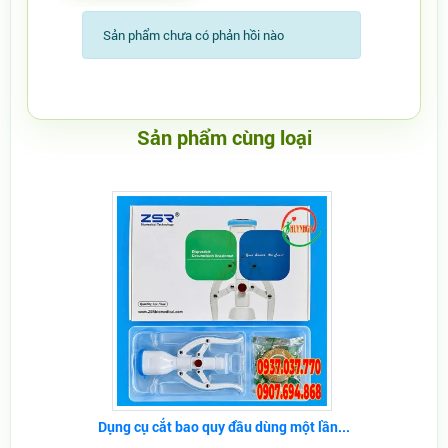
Sản phẩm chưa có phản hồi nào
Sản phẩm cùng loại
Dụng cụ cắt bao quy đầu dùng một lần...