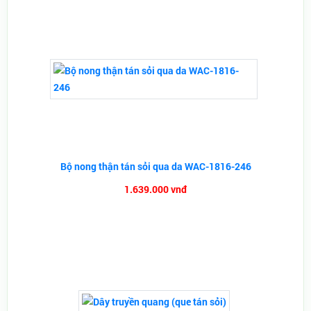
Bộ nong thận tán sỏi qua da WAC-1816-246
1.639.000 vnđ