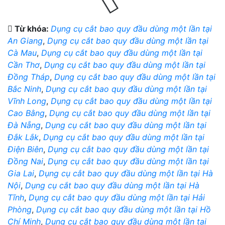
Từ khóa:
Dụng cụ cắt bao quy đầu dùng một lần tại
An Giang
,
Dụng cụ cắt bao quy đầu dùng một lần tại
Cà Mau
,
Dụng cụ cắt bao quy đầu dùng một lần tại
Cần Thơ
,
Dụng cụ cắt bao quy đầu dùng một lần tại
Đồng Tháp
,
Dụng cụ cắt bao quy đầu dùng một lần tại
Bắc Ninh
,
Dụng cụ cắt bao quy đầu dùng một lần tại
Vĩnh Long
,
Dụng cụ cắt bao quy đầu dùng một lần tại
Cao Bằng
,
Dụng cụ cắt bao quy đầu dùng một lần tại
Đà Nẵng
,
Dụng cụ cắt bao quy đầu dùng một lần tại
Đắk Lắk
,
Dụng cụ cắt bao quy đầu dùng một lần tại
Điện Biên
,
Dụng cụ cắt bao quy đầu dùng một lần tại
Đồng Nai
,
Dụng cụ cắt bao quy đầu dùng một lần tại
Gia Lai
,
Dụng cụ cắt bao quy đầu dùng một lần tại Hà
Nội
,
Dụng cụ cắt bao quy đầu dùng một lần tại Hà
Tĩnh
,
Dụng cụ cắt bao quy đầu dùng một lần tại Hải
Phòng
,
Dụng cụ cắt bao quy đầu dùng một lần tại Hồ
Chí Minh
,
Dụng cụ cắt bao quy đầu dùng một lần tại