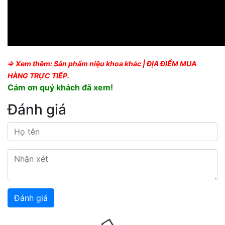
⇒ Xem thêm:
Sản phẩm niệu khoa khác
|
ĐỊA ĐIỂM MUA
HÀNG TRỰC TIẾP.
Cám ơn quý khách đã xem!
Đánh giá