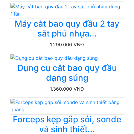
Máy cắt bao quy đầu 2 tay
sắt phủ nhựa...
1.290.000 VNĐ
Dụng cụ cắt bao quy đầu
dạng súng
1.360.000 VNĐ
Forceps kẹp gắp sỏi, sonde
và sinh thiết...