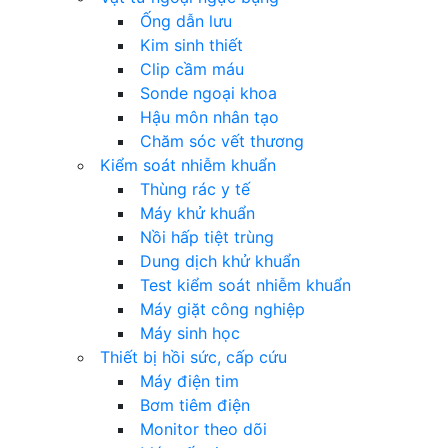
Ống dẫn lưu
Kim sinh thiết
Clip cầm máu
Sonde ngoại khoa
Hậu môn nhân tạo
Chăm sóc vết thương
Kiểm soát nhiễm khuẩn
Thùng rác y tế
Máy khử khuẩn
Nồi hấp tiệt trùng
Dung dịch khử khuẩn
Test kiểm soát nhiễm khuẩn
Máy giặt công nghiệp
Máy sinh học
Thiết bị hồi sức, cấp cứu
Máy điện tim
Bơm tiêm điện
Monitor theo dõi