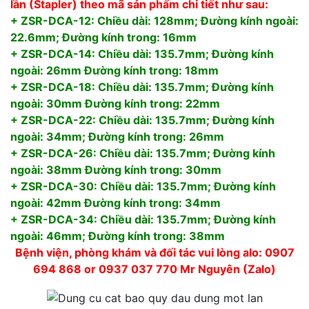
lần (Stapler) theo mã sản phẩm chi tiết như sau:
+ ZSR-DCA-12: Chiều dài: 128mm; Đường kính ngoài:
22.6mm; Đường kính trong: 16mm
+ ZSR-DCA-14: Chiều dài: 135.7mm; Đường kính
ngoài: 26mm Đường kính trong: 18mm
+ ZSR-DCA-18: Chiều dài: 135.7mm; Đường kính
ngoài: 30mm Đường kính trong: 22mm
+ ZSR-DCA-22: Chiều dài: 135.7mm; Đường kính
ngoài: 34mm; Đường kính trong: 26mm
+ ZSR-DCA-26: Chiều dài: 135.7mm; Đường kính
ngoài: 38mm Đường kính trong: 30mm
+ ZSR-DCA-30: Chiều dài: 135.7mm; Đường kính
ngoài: 42mm Đường kính trong: 34mm
+ ZSR-DCA-34: Chiều dài: 135.7mm; Đường kính
ngoài: 46mm; Đường kính trong: 38mm
Bệnh viện, phòng khám và đối tác vui lòng alo: 0907
694 868 or 0937 037 770 Mr Nguyên (Zalo)