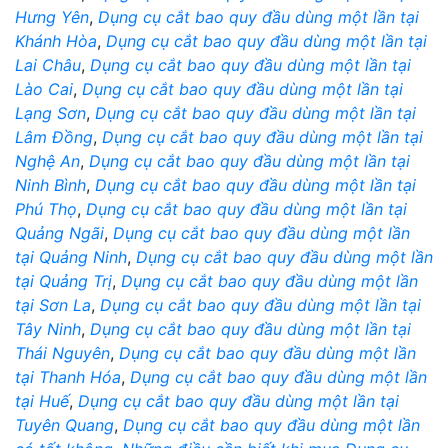
Hưng Yên
,
Dụng cụ cắt bao quy đầu dùng một lần tại
Khánh Hòa
,
Dụng cụ cắt bao quy đầu dùng một lần tại
Lai Châu
,
Dụng cụ cắt bao quy đầu dùng một lần tại
Lào Cai
,
Dụng cụ cắt bao quy đầu dùng một lần tại
Lạng Sơn
,
Dụng cụ cắt bao quy đầu dùng một lần tại
Lâm Đồng
,
Dụng cụ cắt bao quy đầu dùng một lần tại
Nghệ An
,
Dụng cụ cắt bao quy đầu dùng một lần tại
Ninh Bình
,
Dụng cụ cắt bao quy đầu dùng một lần tại
Phú Thọ
,
Dụng cụ cắt bao quy đầu dùng một lần tại
Quảng Ngãi
,
Dụng cụ cắt bao quy đầu dùng một lần
tại Quảng Ninh
,
Dụng cụ cắt bao quy đầu dùng một lần
tại Quảng Trị
,
Dụng cụ cắt bao quy đầu dùng một lần
tại Sơn La
,
Dụng cụ cắt bao quy đầu dùng một lần tại
Tây Ninh
,
Dụng cụ cắt bao quy đầu dùng một lần tại
Thái Nguyên
,
Dụng cụ cắt bao quy đầu dùng một lần
tại Thanh Hóa
,
Dụng cụ cắt bao quy đầu dùng một lần
tại Huế
,
Dụng cụ cắt bao quy đầu dùng một lần tại
Tuyên Quang
,
Dụng cụ cắt bao quy đầu dùng một lần