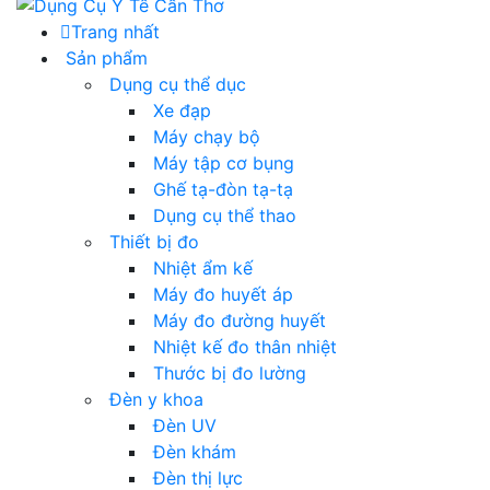
Trang nhất
Sản phẩm
Dụng cụ thể dục
Xe đạp
Máy chạy bộ
Máy tập cơ bụng
Ghế tạ-đòn tạ-tạ
Dụng cụ thể thao
Thiết bị đo
Nhiệt ẩm kế
Máy đo huyết áp
Máy đo đường huyết
Nhiệt kế đo thân nhiệt
Thước bị đo lường
Đèn y khoa
Đèn UV
Đèn khám
Đèn thị lực