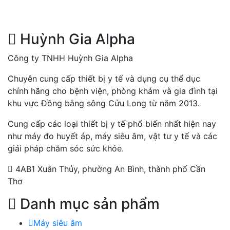
Huỳnh Gia Alpha
Công ty TNHH Huỳnh Gia Alpha
Chuyên cung cấp thiết bị y tế và dụng cụ thể dục
chính hãng cho bệnh viện, phòng khám và gia đình tại
khu vực Đồng bằng sông Cửu Long từ năm 2013.
Cung cấp các loại thiết bị y tế phổ biến nhất hiện nay
như máy đo huyết áp, máy siêu âm, vật tư y tế và các
giải pháp chăm sóc sức khỏe.
4AB1 Xuân Thủy, phường An Bình, thành phố Cần
Thơ
Danh mục sản phẩm
Máy siêu âm