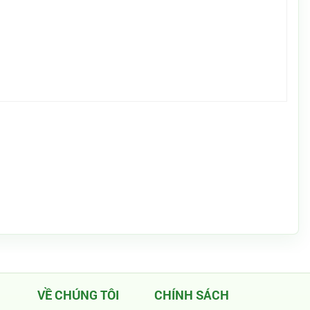
VỀ CHÚNG TÔI
CHÍNH SÁCH