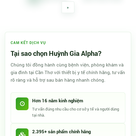
»
CAM KẾT DỊCH VỤ
Tại sao chọn Huỳnh Gia Alpha?
Chúng tôi đồng hành cùng bệnh viện, phòng khám và
gia đình tại Cần Thơ với thiết bị y tế chính hãng, tư vấn
rõ ràng và hỗ trợ sau bán hàng nhanh chóng.
Hơn 16 năm kinh nghiệm
Tư vấn đúng nhu cầu cho cơ sở y tế và người dùng
tại nhà.
2.395+ sản phẩm chính hãng