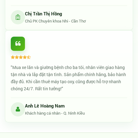
Chị Trần Thị Hồng
Chủ PK Chuyên khoa Nhi - Cần Thơ
"Mua xe lăn và giường bệnh cho ba tôi, nhân viên giao hàng
tận nhà và lắp đặt tận tình. Sản phẩm chính hãng, bảo hành
đầy đủ. Khi cần thuê máy tạo oxy, cũng được hỗ trợ nhanh
chóng 24/7. Rất tin tưởng!"
Anh Lê Hoàng Nam
Khách hàng cá nhân - Q. Ninh Kiều