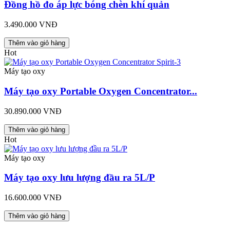
Đồng hồ đo áp lực bóng chèn khí quản
3.490.000 VNĐ
Thêm vào giỏ hàng
Hot
Máy tạo oxy
Máy tạo oxy Portable Oxygen Concentrator...
30.890.000 VNĐ
Thêm vào giỏ hàng
Hot
Máy tạo oxy
Máy tạo oxy lưu lượng đầu ra 5L/P
16.600.000 VNĐ
Thêm vào giỏ hàng