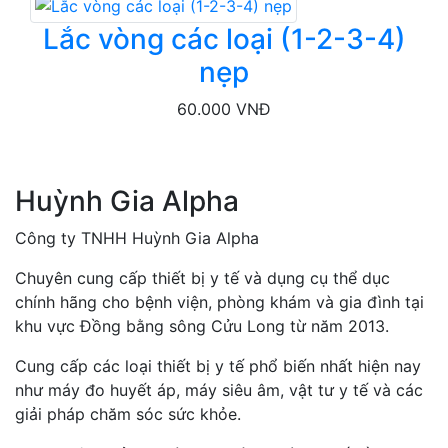
Lắc vòng các loại (1-2-3-4)
nẹp
60.000 VNĐ
Huỳnh Gia Alpha
Công ty TNHH Huỳnh Gia Alpha
Chuyên cung cấp thiết bị y tế và dụng cụ thể dục
chính hãng cho bệnh viện, phòng khám và gia đình tại
khu vực Đồng bằng sông Cửu Long từ năm 2013.
Cung cấp các loại thiết bị y tế phổ biến nhất hiện nay
như máy đo huyết áp, máy siêu âm, vật tư y tế và các
giải pháp chăm sóc sức khỏe.