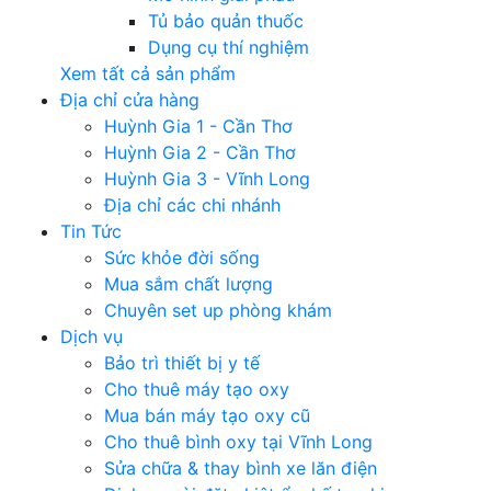
Tủ bảo quản thuốc
Dụng cụ thí nghiệm
Xem tất cả sản phẩm
Địa chỉ cửa hàng
Huỳnh Gia 1 - Cần Thơ
Huỳnh Gia 2 - Cần Thơ
Huỳnh Gia 3 - Vĩnh Long
Địa chỉ các chi nhánh
Tin Tức
Sức khỏe đời sống
Mua sắm chất lượng
Chuyên set up phòng khám
Dịch vụ
Bảo trì thiết bị y tế
Cho thuê máy tạo oxy
Mua bán máy tạo oxy cũ
Cho thuê bình oxy tại Vĩnh Long
Sửa chữa & thay bình xe lăn điện